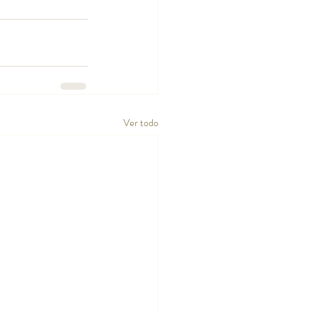
Ver todo