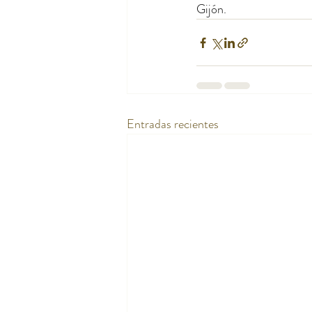
Gijón.
Entradas recientes