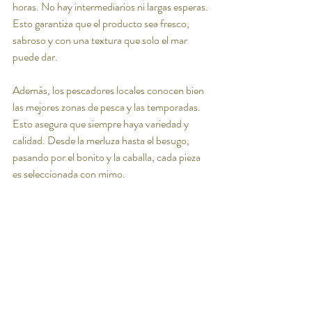
horas. No hay intermediarios ni largas esperas. 
Esto garantiza que el producto sea fresco, 
sabroso y con una textura que solo el mar 
puede dar.
Además, los pescadores locales conocen bien 
las mejores zonas de pesca y las temporadas. 
Esto asegura que siempre haya variedad y 
calidad. Desde la merluza hasta el besugo, 
pasando por el bonito y la caballa, cada pieza 
es seleccionada con mimo.