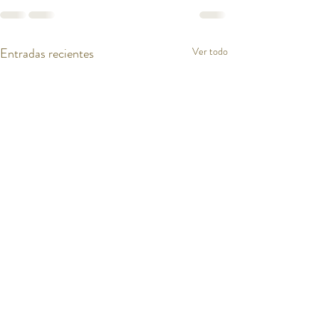
Entradas recientes
Ver todo