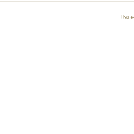
This e