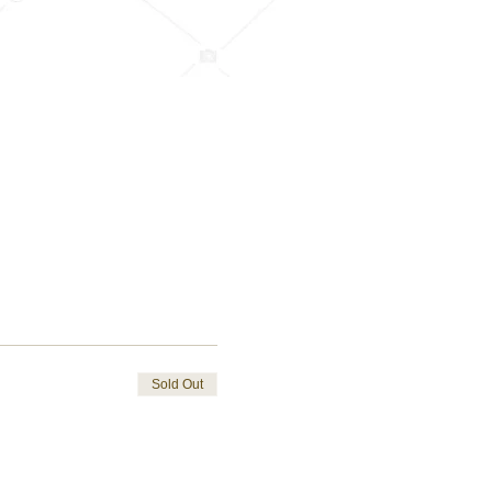
Sold Out