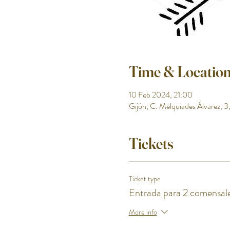
Time & Locatio
10 Feb 2024, 21:00
Gijón, C. Melquiades Álvarez, 3,
Tickets
Ticket type
Entrada para 2 comensal
More info