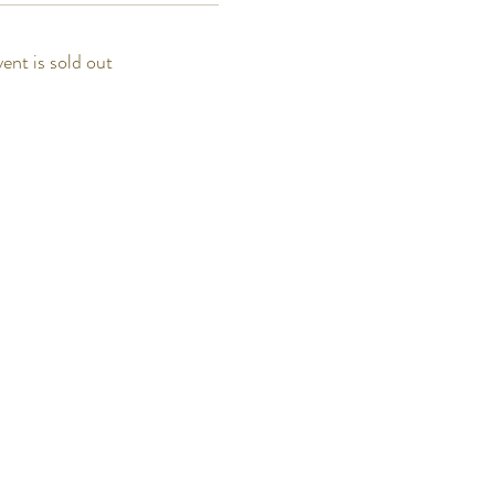
vent is sold out