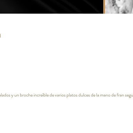
n
ados y un broche increíble de varios platos dulces de la mano de fran segu