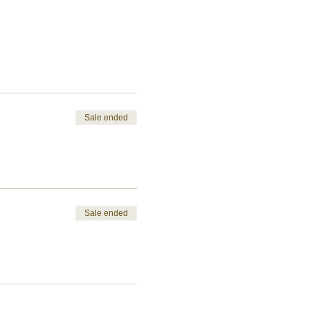
Sale ended
Sale ended