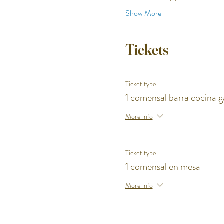
Show More
Tickets
Ticket type
1 comensal barra cocina g
More info
Ticket type
1 comensal en mesa
More info