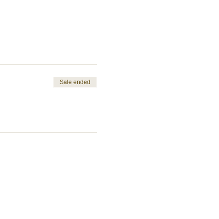
Sale ended