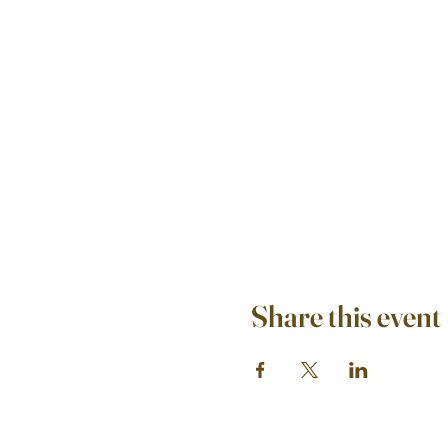
Share this event