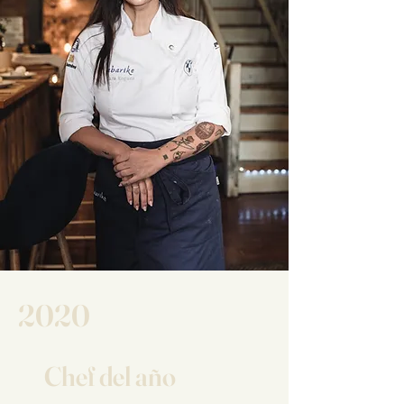
2020
Chef del año