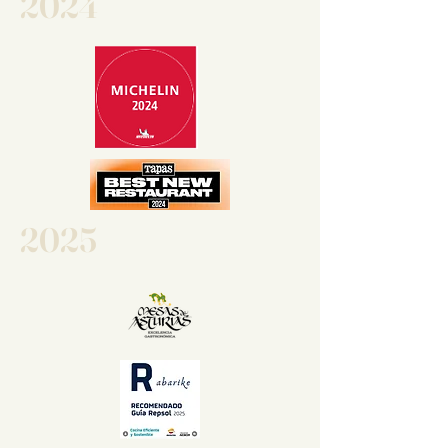
2024
2025