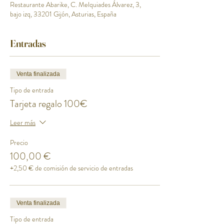
Restaurante Abarike, C. Melquiades Álvarez, 3,
bajo izq, 33201 Gijón, Asturias, España
Entradas
Venta finalizada
Tipo de entrada
Tarjeta regalo 100€
Leer más
Precio
100,00 €
+2,50 € de comisión de servicio de entradas
Venta finalizada
Tipo de entrada