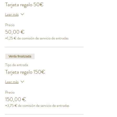
Tarjeta regalo 50€
Leer más
Precio
50,00 €
+1,25 € de comisión de servicio de entradas
Venta finalizada
Tipo de entrada
Tarjeta regalo 150€
Leer más
Precio
150,00 €
+3,75 € de comisión de servicio de entradas