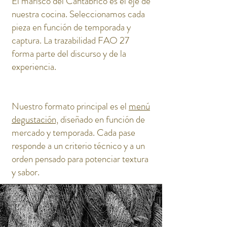
El marisco del Cantábrico es el eje de
nuestra cocina. Seleccionamos cada
pieza en función de temporada y
captura. La trazabilidad FAO 27
forma parte del discurso y de la
experiencia.
Nuestro formato principal es el
menú
degustación,
diseñado en función de
mercado y temporada. Cada pase
responde a un criterio técnico y a un
orden pensado para potenciar textura
y sabor.