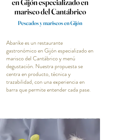
en Gijón especializado en
marisco del Cantábrico
Pescados y mariscos en Gijón
Abarike es un restaurante
gastronómico en Gijón especializado en
marisco del Cantábrico y menú
degustación. Nuestra propuesta se
centra en producto, técnica y
trazabilidad, con una experiencia en
barra que permite entender cada pase.