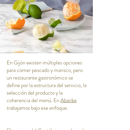
En Gijón existen múltiples opciones
para comer pescado y marisco, pero
un restaurante gastronómico se
define por la estructura del servicio, la
selección del producto y la
coherencia del menú. En
Abarike
trabajamos bajo ese enfoque.