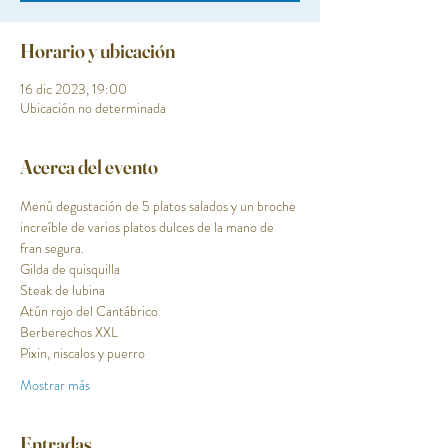
Horario y ubicación
16 dic 2023, 19:00
Ubicación no determinada
Acerca del evento
Menú degustación de 5 platos salados y un broche 
increíble de varios platos dulces de la mano de 
fran segura. 
Gilda de quisquilla
Steak de lubina
Atún rojo del Cantábrico
Berberechos XXL
Pixin, niscalos y puerro
Mostrar más
Entradas