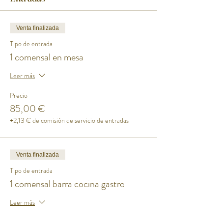
Venta finalizada
Tipo de entrada
1 comensal en mesa
Leer más
Precio
85,00 €
+2,13 € de comisión de servicio de entradas
Venta finalizada
Tipo de entrada
1 comensal barra cocina gastro
Leer más