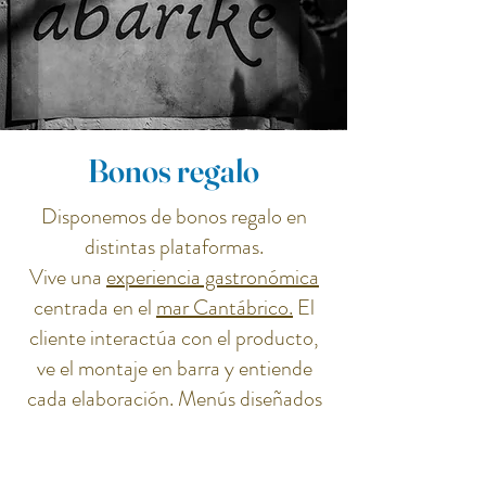
Bonos regalo
Disponemos de bonos regalo en
distintas plataformas.
Vive una
experiencia gastronómica
centrada en el
mar Cantábrico.
El
cliente interactúa con el producto,
ve el montaje en barra y entiende
cada elaboración. Menús diseñados
según temporada y captura.