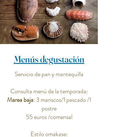
Menús degustación
Servicio de pan y mantequilla
Consulta menú de la temporada:
Marea baja
: 3 mariscos/1 pescado /1
postre
55 euros /comensal​
Estilo omakase: