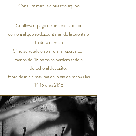
Consulta menus a nuestro equpo
Conlleva el pago de un deposito por
comensal que se descontaran de la cuenta el
día de la comida.
Si no se acude o se anula la reserva con
menos de 48 horas se perderá todo el
derecho al deposito.
Hora de inicio máxima de inicio de menus las
14:15 o las 21:15