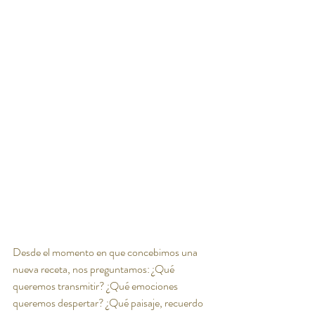
Desde el momento en que concebimos una 
nueva receta, nos preguntamos: ¿Qué 
queremos transmitir? ¿Qué emociones 
queremos despertar? ¿Qué paisaje, recuerdo 