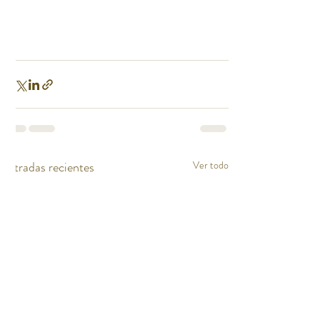
Entradas recientes
Ver todo