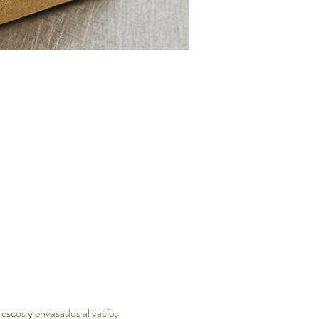
rescos y envasados al vacío, 