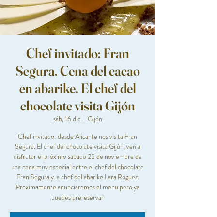
Chef invitado: Fran
Segura. Cena del cacao
en abarike. El chef del
chocolate visita Gijón
sáb, 16 dic
  |  
Gijón
Chef invitado: desde Alicante nos visita Fran
Segura. El chef del chocolate visita Gijón, ven a
disfrutar el próximo sabado 25 de noviembre de
una cena muy especial entre el chef del chocolate
Fran Segura y la chef del abarike Lara Roguez.
Proximamente anunciaremos el menu pero ya
puedes prereservar